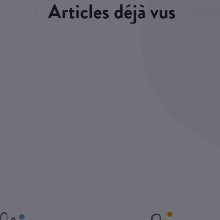
articles déjà vus