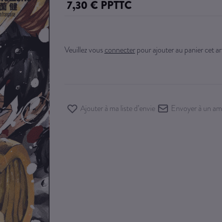
7,30 € PPTTC
Veuillez vous
connecter
pour ajouter au panier cet art
Ajouter à ma liste d’envie
Envoyer à un am