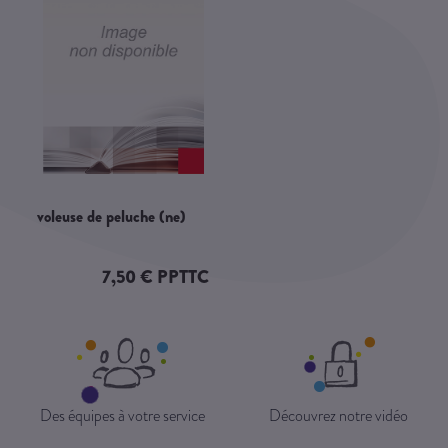
voleuse de peluche (ne)
7,50 € PPTTC
Des équipes à votre service
Découvrez notre vidéo