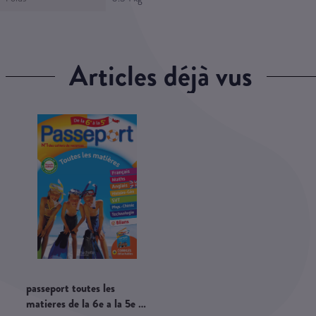
articles déjà vus
passeport toutes les
matieres de la 6e a la 5e -