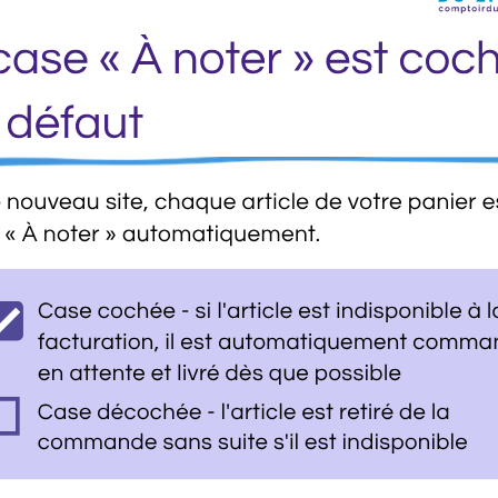
Fiche Technique