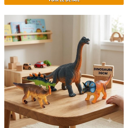
VOIR LE DÉTAIL