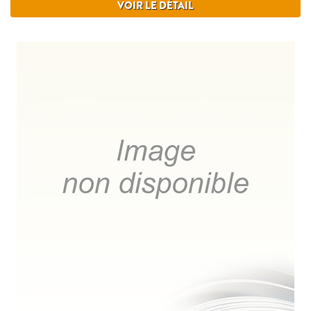
VOIR LE DÉTAIL