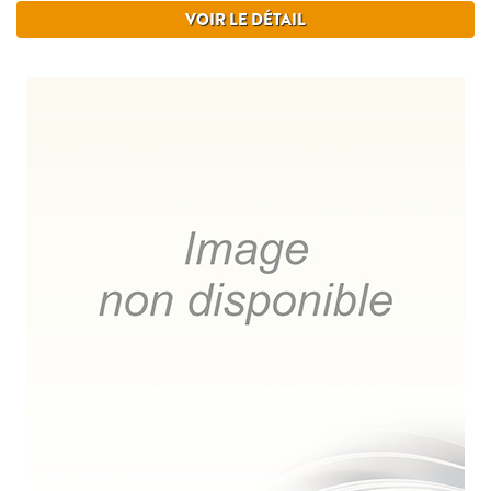
VOIR LE DÉTAIL