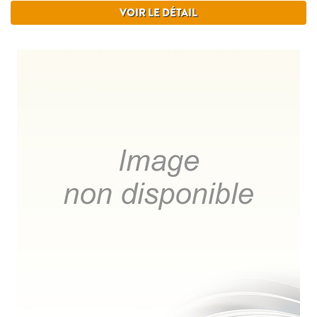
VOIR LE DÉTAIL