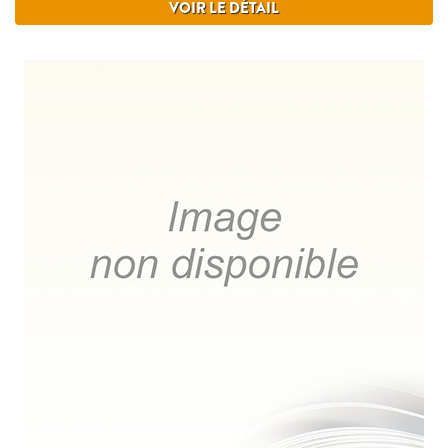
VOIR LE DÉTAIL