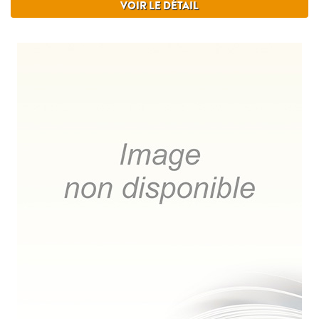
VOIR LE DÉTAIL