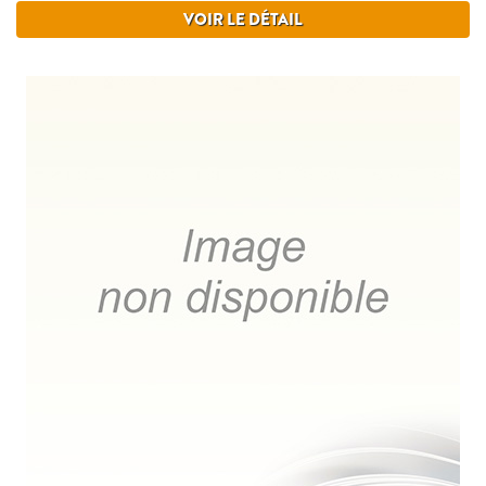
VOIR LE DÉTAIL