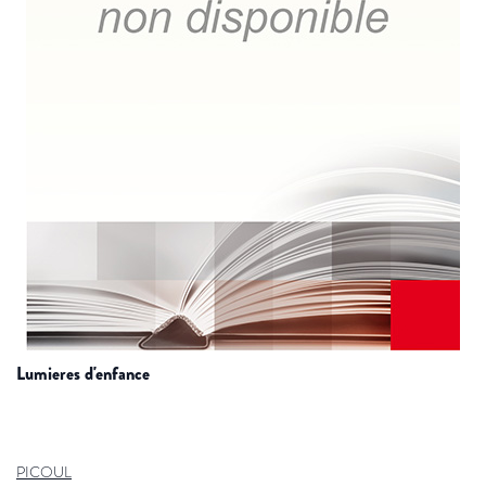
lumieres d'enfance
PICOUL