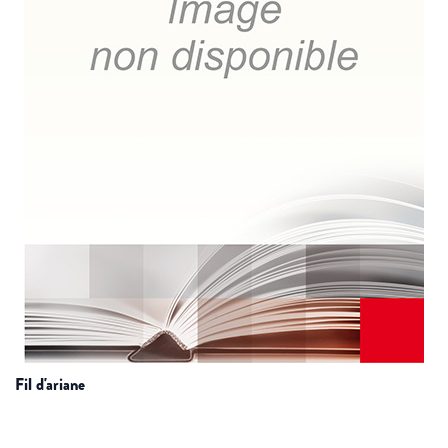
fil d'ariane