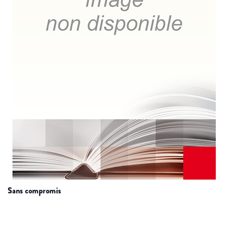
sans compromis