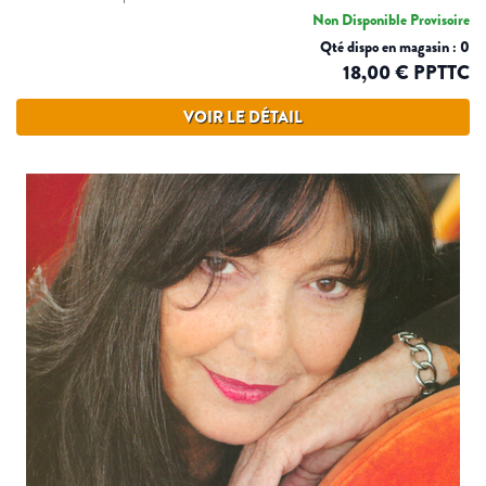
Non Disponible Provisoire
Qté dispo en magasin : 0
18,00 € PPTTC
VOIR LE DÉTAIL