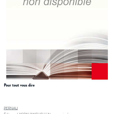
pour tout vous dire
PERNAU