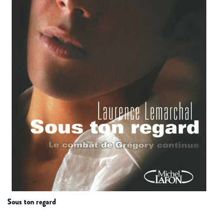
sous ton regard