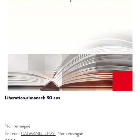
liberation,almanach 30 ans
Non renseigné
Éditeur :
CALMANN-LEVY
|
Non renseigné