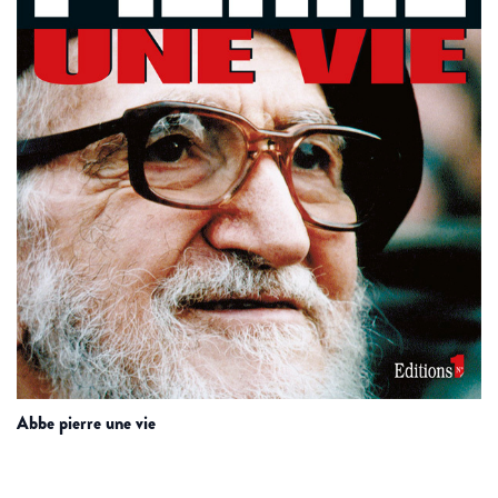
abbe pierre une vie