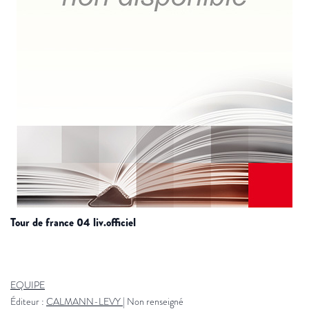
tour de france 04 liv.officiel
EQUIPE
Éditeur :
CALMANN-LEVY
|
Non renseigné