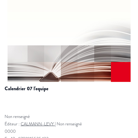
calendrier 07 l'equipe
Non renseigné
Éditeur :
CALMANN-LEVY
|
Non renseigné
0000