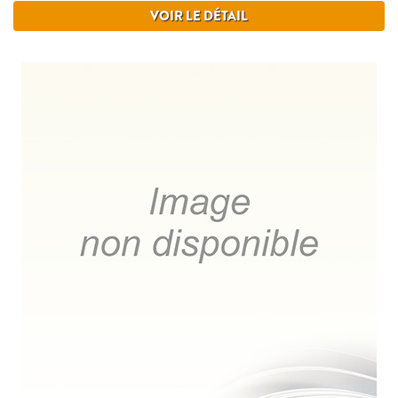
VOIR LE DÉTAIL