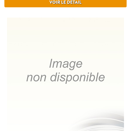
VOIR LE DÉTAIL