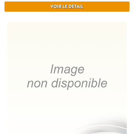
VOIR LE DÉTAIL