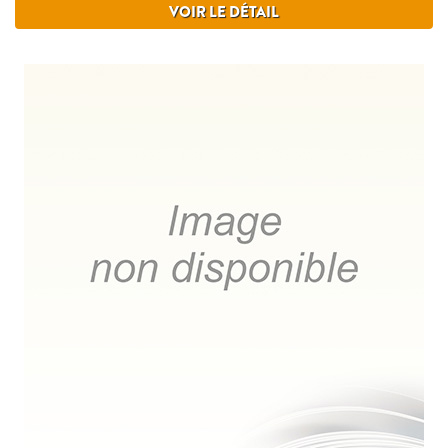
VOIR LE DÉTAIL