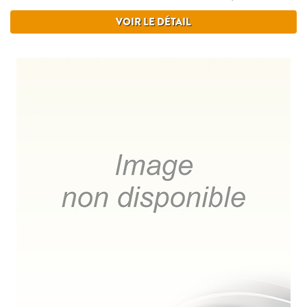
VOIR LE DÉTAIL