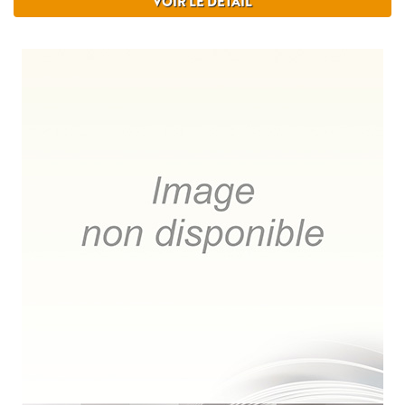
VOIR LE DÉTAIL