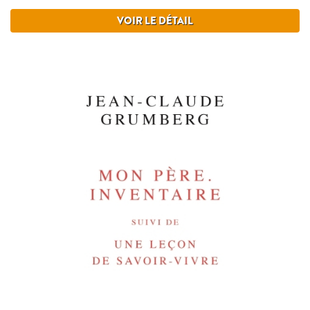
VOIR LE DÉTAIL