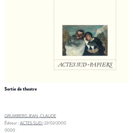
sortie de theatre
GRUMBERG JEAN-CLAUDE
Éditeur :
ACTES SUD
|
22/02/2000
0000