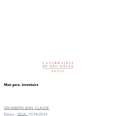
mon pere. inventaire
GRUMBERG JEAN-CLAUDE
Éditeur :
SEUIL
|
11/09/2003