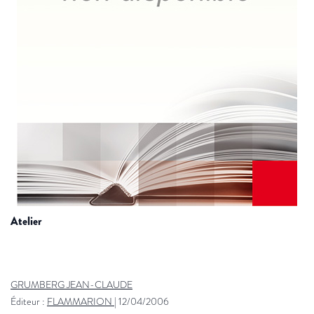
atelier
GRUMBERG JEAN-CLAUDE
Éditeur :
FLAMMARION
|
12/04/2006