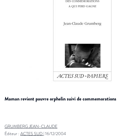
maman revient pauvre orphelin suivi de commemorations
GRUMBERG JEAN-CLAUDE
Éditeur :
ACTES SUD
|
16/12/2004