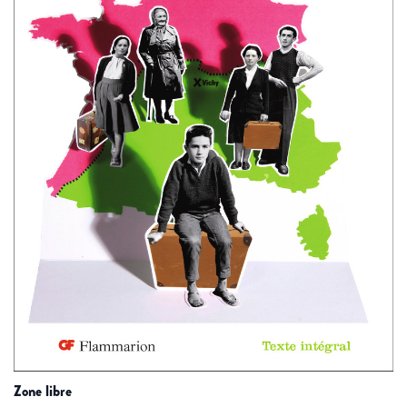
zone libre