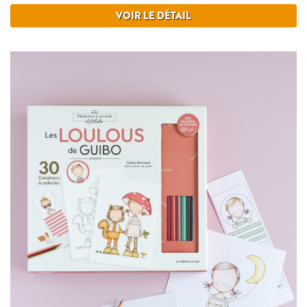
VOIR LE DÉTAIL