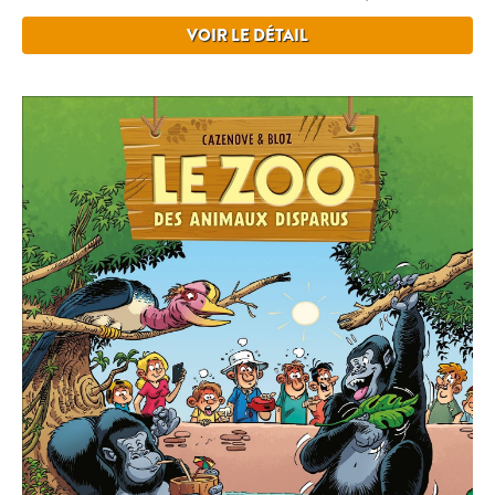
VOIR LE DÉTAIL