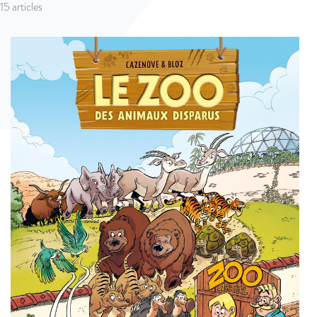
15
articles