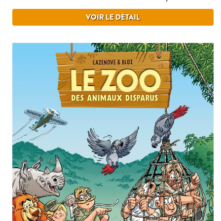
VOIR LE DÉTAIL