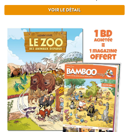
VOIR LE DÉTAIL