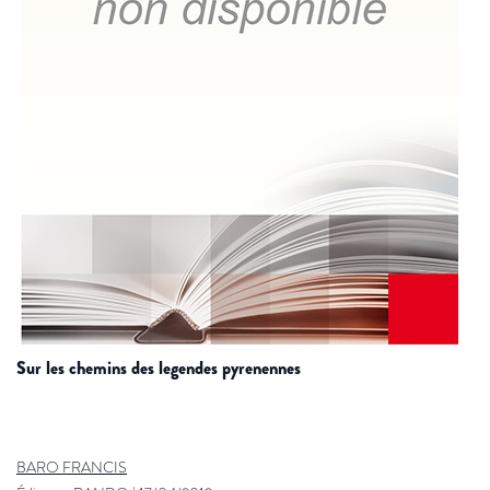
sur les chemins des legendes pyrenennes
BARO FRANCIS