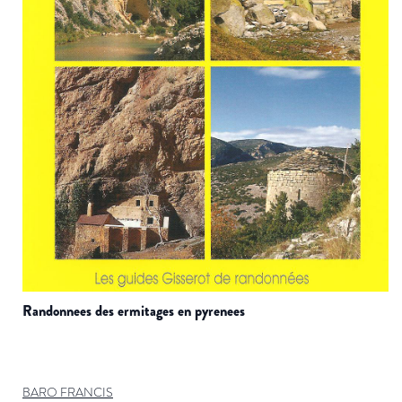
randonnees des ermitages en pyrenees
BARO FRANCIS