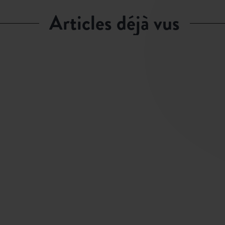
articles déjà vus